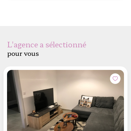
l'agence a sélectionné
pour vous