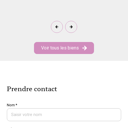
Voir tous les biens
Prendre contact
Nom *