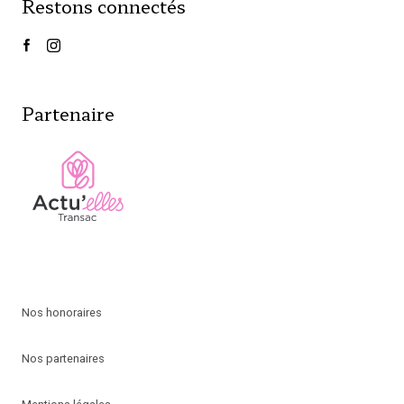
Restons connectés
Partenaire
Nos honoraires
Nos partenaires