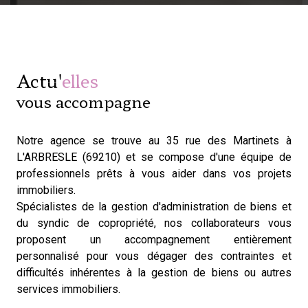
Actu'
elles
vous accompagne
Notre agence se trouve au 35 rue des Martinets à
L'ARBRESLE (69210) et se compose d'une équipe de
professionnels prêts à vous aider dans vos projets
immobiliers.
Spécialistes de la gestion d'administration de biens et
du syndic de copropriété, nos collaborateurs vous
proposent un accompagnement entièrement
personnalisé pour vous dégager des contraintes et
difficultés inhérentes à la gestion de biens ou autres
services immobiliers.