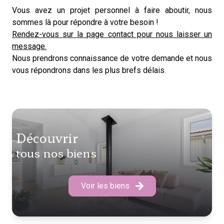
Vous avez un projet personnel à faire aboutir, nous
sommes là pour répondre à votre besoin !
Rendez-vous sur la page contact pour nous laisser un
message.
Nous prendrons connaissance de votre demande et nous
vous répondrons dans les plus brefs délais.
découvrir
tous nos biens
Voir les biens