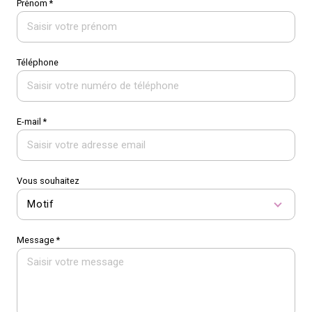
Prénom *
Téléphone
E-mail *
Vous souhaitez
Motif
Message *