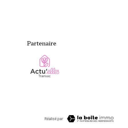
Partenaire
Réalisé par