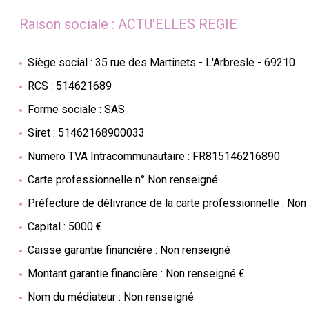
Raison sociale : ACTU'ELLES REGIE
Siège social : 35 rue des Martinets - L'Arbresle - 69210
RCS : 514621689
Forme sociale : SAS
Siret : 51462168900033
Numero TVA Intracommunautaire : FR815146216890
Carte professionnelle n° Non renseigné
Préfecture de délivrance de la carte professionnelle : Non
Capital : 5000 €
Caisse garantie financière : Non renseigné
Montant garantie financière : Non renseigné €
Nom du médiateur : Non renseigné