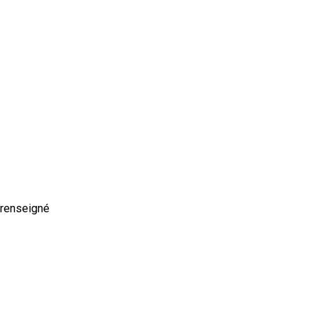
 renseigné