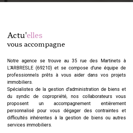
Actu'
elles
vous accompagne
Notre agence se trouve au 35 rue des Martinets à
L'ARBRESLE (69210) et se compose d'une équipe de
professionnels prêts à vous aider dans vos projets
immobiliers.
Spécialistes de la gestion d'administration de biens et
du syndic de copropriété, nos collaborateurs vous
proposent un accompagnement entièrement
personnalisé pour vous dégager des contraintes et
difficultés inhérentes à la gestion de biens ou autres
services immobiliers.