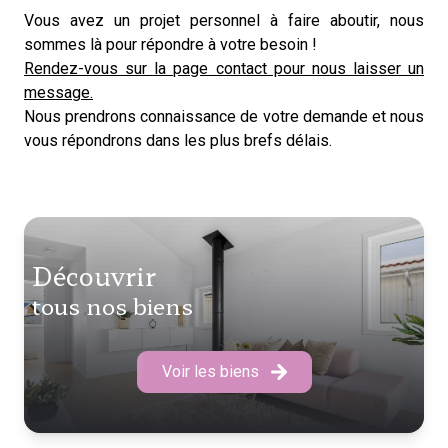
Vous avez un projet personnel à faire aboutir, nous
sommes là pour répondre à votre besoin !
Rendez-vous sur la page contact pour nous laisser un
message.
Nous prendrons connaissance de votre demande et nous
vous répondrons dans les plus brefs délais.
découvrir
tous nos biens
Voir les biens