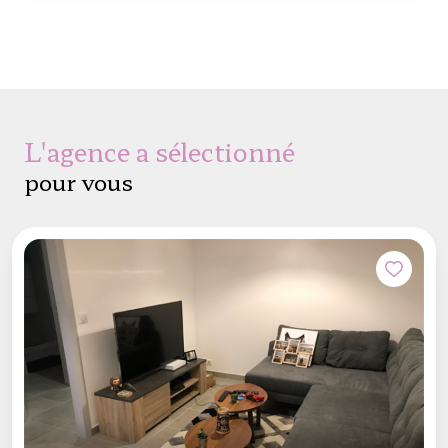
l'agence a sélectionné
pour vous