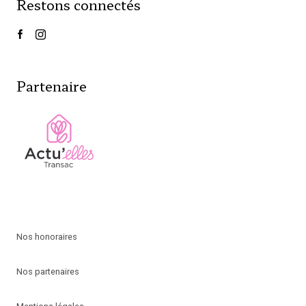
Restons connectés
Partenaire
Nos honoraires
Nos partenaires